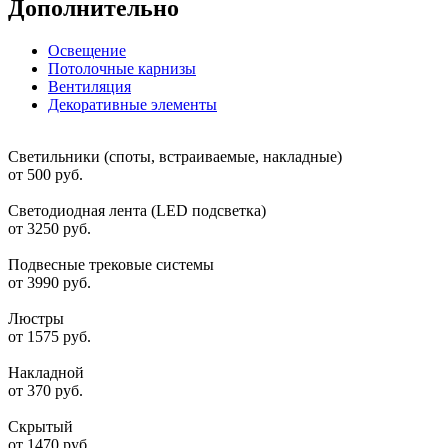
Дополнительно
Освещение
Потолочные карнизы
Вентиляция
Декоративные элементы
Светильники (споты, встраиваемые, накладные)
от 500 руб.
Светодиодная лента (LED подсветка)
от 3250 руб.
Подвесные трековые системы
от 3990 руб.
Люстры
от 1575 руб.
Накладной
от 370 руб.
Скрытый
от 1470 руб.