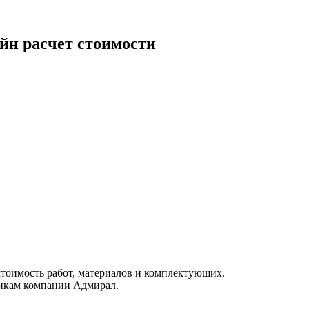
йн расчет стоимости
тоимость работ, материалов и комплектующих.
никам компании Адмирал.