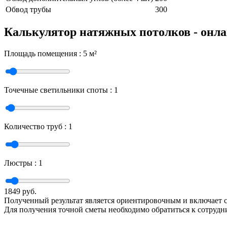
Обвод трубы
300
Калькулятор натяжных потолков - онла
Площадь помещения :
5
м²
Точечные светильники споты :
1
Количество труб :
1
Люстры :
1
1849
руб.
Полученный результат является ориентировочным и включает с
Для получения точной сметы необходимо обратиться к сотруд