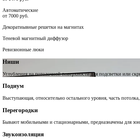
Автоматические
от 7000 руб.
Декоратиывные решетки на магнитах
Теневой магнитный диффузор
Ревизионные люки
Ниши
Углубления на потолочной поверхности для подсветки или скр
Подиум
Выступающая, относительно остального уровня, часть потолка
Перегородки
Бывают мобильными и стационарными, предназначены для зо
Звукоизоляция