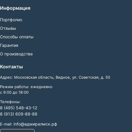
Информация
Портфолио
Отзывы
Способы оплаты
Гарантия
О производстве
Контакты
Адрес: Московская область, Видное, ул. Советская, д. 50
Режим работы: ежедневно
с 9:00 до 18:00
Телефоны:
8 (495) 548-43-12
8 (913) 609-88-88
info@адмиралмск.рф
E-mail: